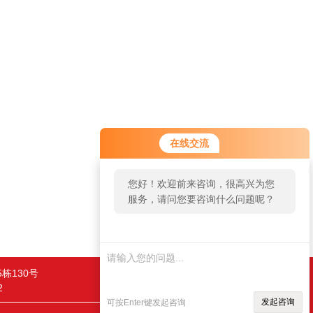
在线交流
您好！欢迎前来咨询，很高兴为您
服务，请问您要咨询什么问题呢？
栋130号
2
发起咨询
可按Enter键发起咨询