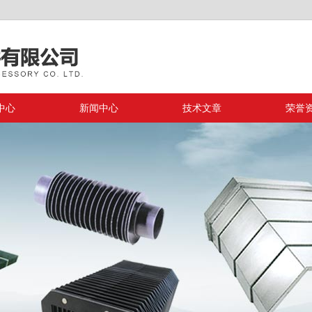
中心
新闻中心
技术文章
荣誉