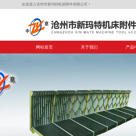
欢迎进入沧州市新玛特机床附件有限公司！
网站首页
关于我们
产品