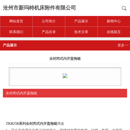
沧州市新玛特机床附件有限公司
网站首页
公司简介
产品展示
新闻中心
联系我们
产品目录
技术文章
在线留言
产品展示
更多>>
全封闭式内开盖拖链
全封闭式内开盖拖链
TKB25B系列全封闭式内开盖拖链
用途