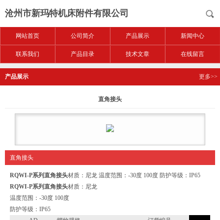
沧州市新玛特机床附件有限公司
网站首页
公司简介
产品展示
新闻中心
联系我们
产品目录
技术文章
在线留言
产品展示
更多>>
直角接头
直角接头
RQWI-P系列直角接头
材质：尼龙 温度范围：-30度 100度 防护等级：IP65
RQWI-P系列直角接头
材质：尼龙
温度范围：-30度 100度
防护等级：IP65